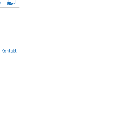
Kontakt